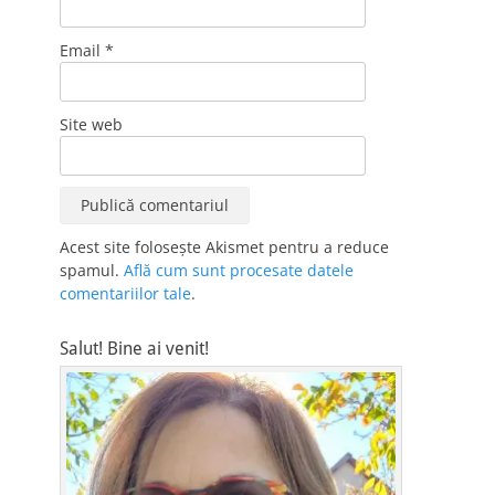
Email
*
Site web
Acest site folosește Akismet pentru a reduce
spamul.
Află cum sunt procesate datele
comentariilor tale
.
Salut! Bine ai venit!