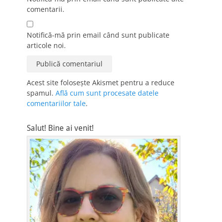
comentarii.
Notifică-mă prin email când sunt publicate
articole noi.
Acest site folosește Akismet pentru a reduce
spamul.
Află cum sunt procesate datele
comentariilor tale
.
Salut! Bine ai venit!