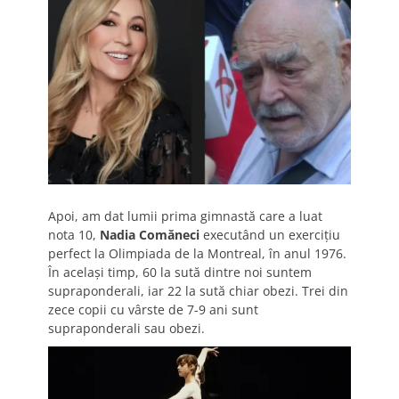
Apoi, am dat lumii prima gimnastă care a luat
nota 10,
Nadia Comăneci
executând un exercițiu
perfect la Olimpiada de la Montreal, în anul 1976.
În același timp, 60 la sută dintre noi suntem
supraponderali, iar 22 la sută chiar obezi. Trei din
zece copii cu vârste de 7-9 ani sunt
supraponderali sau obezi.