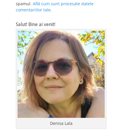
spamul.
Află cum sunt procesate datele
comentariilor tale
.
Salut! Bine ai venit!
Denisa Lala