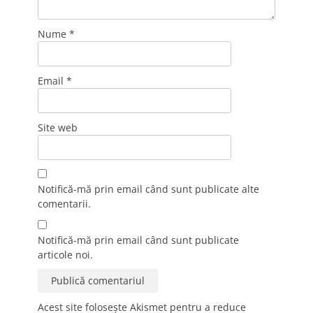
Nume
*
Email
*
Site web
Notifică-mă prin email când sunt publicate alte
comentarii.
Notifică-mă prin email când sunt publicate
articole noi.
Acest site folosește Akismet pentru a reduce