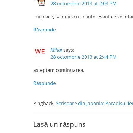
28 octombrie 2013 at 2:03 PM
Imi place, sa mai scrii, e interesant ce se int
Răspunde
Mihai
says:
28 octombrie 2013 at 2:44 PM
asteptam continuarea.
Răspunde
Pingback:
Scrisoare din Japonia: Paradisul 
Lasă un răspuns