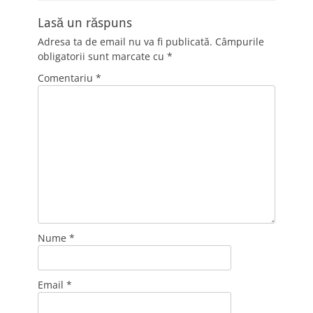
Lasă un răspuns
Adresa ta de email nu va fi publicată.
Câmpurile
obligatorii sunt marcate cu
*
Comentariu
*
Nume
*
Email
*