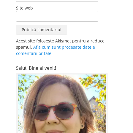
Site web
Acest site folosește Akismet pentru a reduce
spamul.
Află cum sunt procesate datele
comentariilor tale
.
Salut! Bine ai venit!