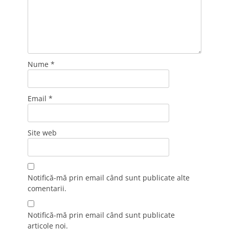
Nume
*
Email
*
Site web
Notifică-mă prin email când sunt publicate alte
comentarii.
Notifică-mă prin email când sunt publicate
articole noi.