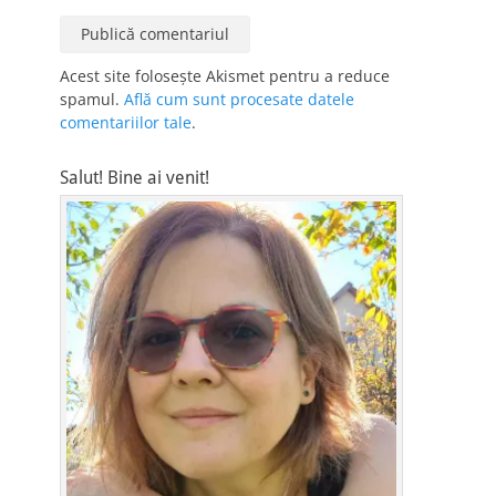
Acest site folosește Akismet pentru a reduce
spamul.
Află cum sunt procesate datele
comentariilor tale
.
Salut! Bine ai venit!