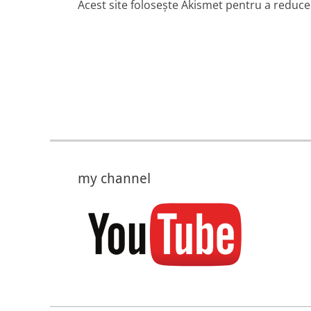
Acest site folosește Akismet pentru a reduc
my channel