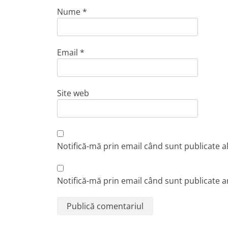
Nume
*
Email
*
Site web
Notifică-mă prin email când sunt publicate a
Notifică-mă prin email când sunt publicate ar