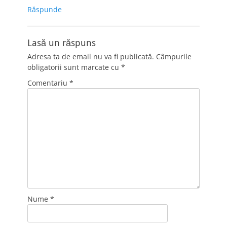
Răspunde
Lasă un răspuns
Adresa ta de email nu va fi publicată.
Câmpurile
obligatorii sunt marcate cu
*
Comentariu
*
Nume
*