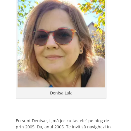
Denisa Lala
Eu sunt Denisa și „mă joc cu tastele” pe blog de
prin 2005. Da, anul 2005. Te invit să navighezi în