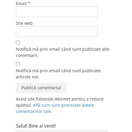
Email
*
Site web
Notifică-mă prin email când sunt publicate alte
comentarii.
Notifică-mă prin email când sunt publicate
articole noi.
Acest site folosește Akismet pentru a reduce
spamul.
Află cum sunt procesate datele
comentariilor tale
.
Salut! Bine ai venit!