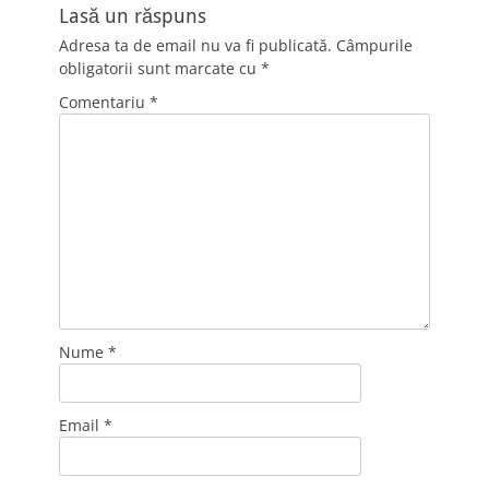
Lasă un răspuns
Adresa ta de email nu va fi publicată.
Câmpurile
obligatorii sunt marcate cu
*
Comentariu
*
Nume
*
Email
*