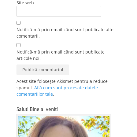
Site web
Notifică-mă prin email când sunt publicate alte
comentarii.
Notifică-mă prin email când sunt publicate
articole noi.
Acest site folosește Akismet pentru a reduce
spamul.
Află cum sunt procesate datele
comentariilor tale
.
Salut! Bine ai venit!