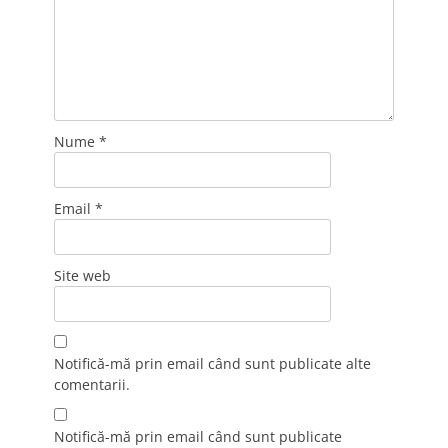
Nume
*
Email
*
Site web
Notifică-mă prin email când sunt publicate alte
comentarii.
Notifică-mă prin email când sunt publicate