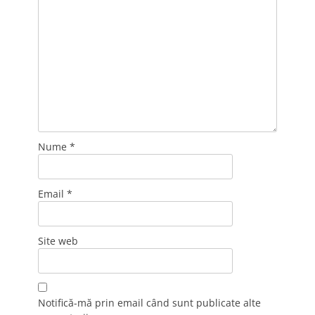
Nume
*
Email
*
Site web
Notifică-mă prin email când sunt publicate alte