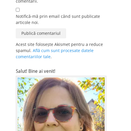
comentarii.
Notifică-mă prin email când sunt publicate
articole noi.
Acest site folosește Akismet pentru a reduce
spamul.
Află cum sunt procesate datele
comentariilor tale
.
Salut! Bine ai venit!