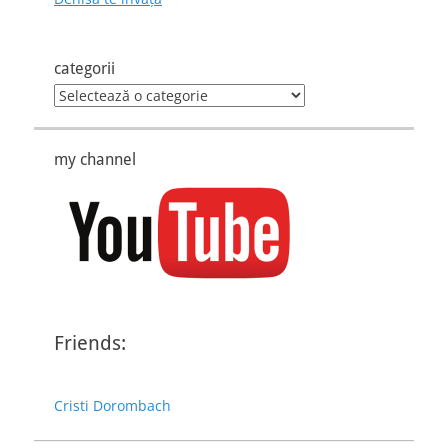
categorii
categorii
my channel
Friends:
Cristi Dorombach