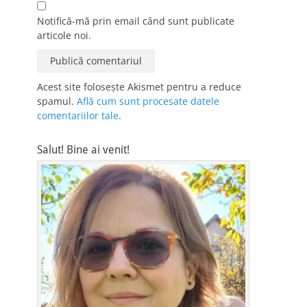
Notifică-mă prin email când sunt publicate
articole noi.
Acest site folosește Akismet pentru a reduce
spamul.
Află cum sunt procesate datele
comentariilor tale
.
Salut! Bine ai venit!