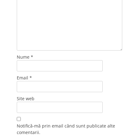
Nume
*
Email
*
Site web
Notifică-mă prin email când sunt publicate alte
comentarii.