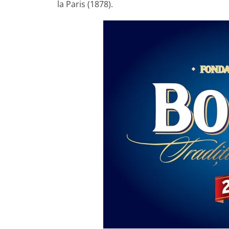
la Paris (1878).