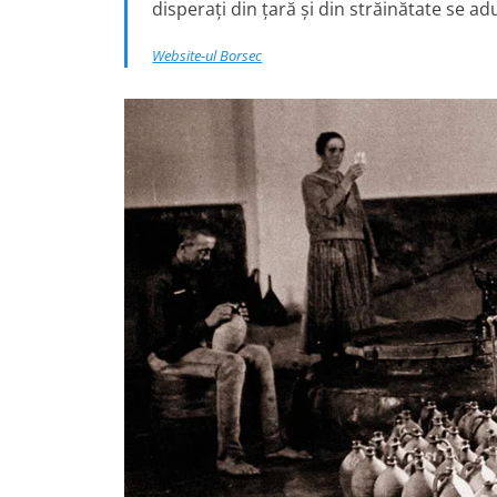
disperați din țară și din străinătate se a
Website-ul Borsec