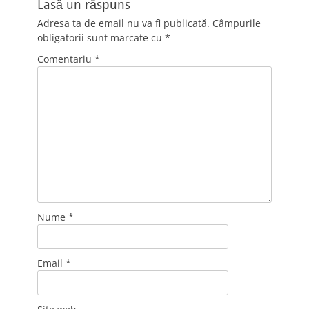
Lasă un răspuns
Adresa ta de email nu va fi publicată.
Câmpurile
obligatorii sunt marcate cu
*
Comentariu
*
Nume
*
Email
*