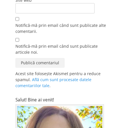
Site web
Notifică-mă prin email când sunt publicate alte
comentarii.
Notifică-mă prin email când sunt publicate
articole noi.
Acest site folosește Akismet pentru a reduce
spamul.
Află cum sunt procesate datele
comentariilor tale
.
Salut! Bine ai venit!