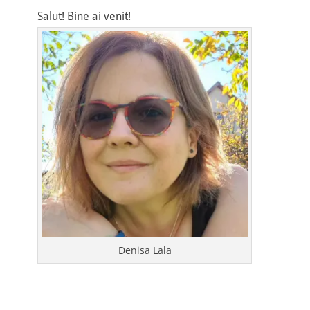
Salut! Bine ai venit!
Denisa Lala