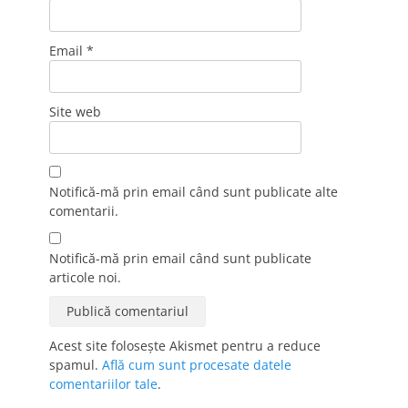
Email
*
Site web
Notifică-mă prin email când sunt publicate alte
comentarii.
Notifică-mă prin email când sunt publicate
articole noi.
Acest site folosește Akismet pentru a reduce
spamul.
Află cum sunt procesate datele
comentariilor tale
.