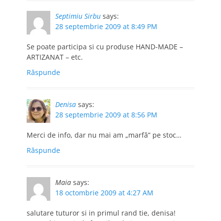
Septimiu Sirbu
says:
28 septembrie 2009 at 8:49 PM
Se poate participa si cu produse HAND-MADE –
ARTIZANAT – etc.
Răspunde
Denisa
says:
28 septembrie 2009 at 8:56 PM
Merci de info, dar nu mai am „marfă” pe stoc…
Răspunde
Maia
says:
18 octombrie 2009 at 4:27 AM
salutare tuturor si in primul rand tie, denisa!