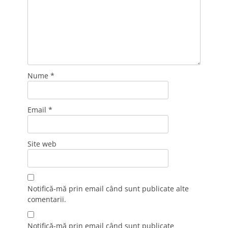
Nume
*
Email
*
Site web
Notifică-mă prin email când sunt publicate alte
comentarii.
Notifică-mă prin email când sunt publicate