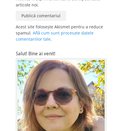
articole noi.
Acest site folosește Akismet pentru a reduce
spamul.
Află cum sunt procesate datele
comentariilor tale
.
Salut! Bine ai venit!