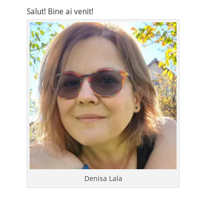
Salut! Bine ai venit!
Denisa Lala