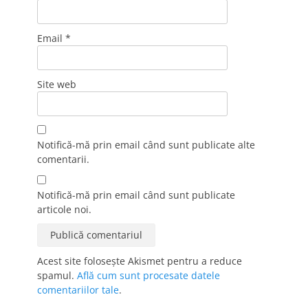
Email
*
Site web
Notifică-mă prin email când sunt publicate alte
comentarii.
Notifică-mă prin email când sunt publicate
articole noi.
Acest site folosește Akismet pentru a reduce
spamul.
Află cum sunt procesate datele
comentariilor tale
.