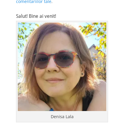
comentariilor tale
.
Salut! Bine ai venit!
Denisa Lala