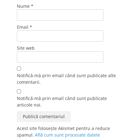
Nume
*
Email
*
Site web
Notifică-mă prin email când sunt publicate alte
comentarii.
Notifică-mă prin email când sunt publicate
articole noi.
Acest site folosește Akismet pentru a reduce
spamul.
Află cum sunt procesate datele