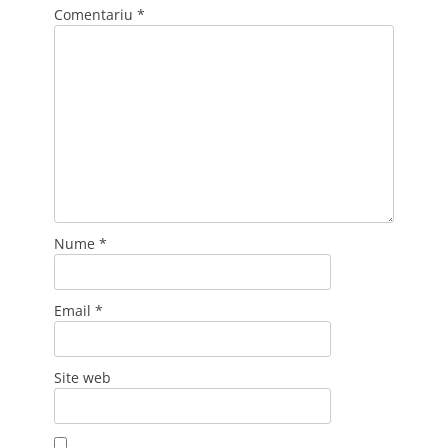
Comentariu
*
Nume
*
Email
*
Site web