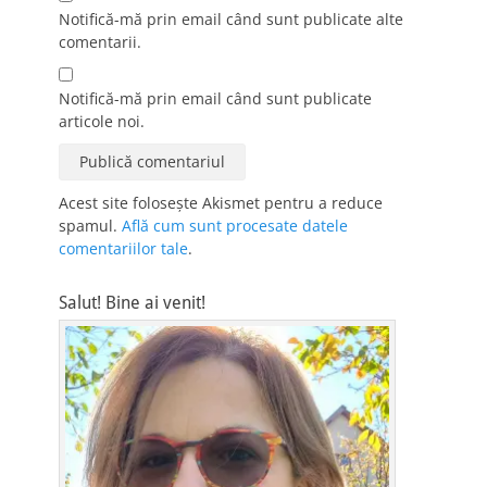
Notifică-mă prin email când sunt publicate alte
comentarii.
Notifică-mă prin email când sunt publicate
articole noi.
Acest site folosește Akismet pentru a reduce
spamul.
Află cum sunt procesate datele
comentariilor tale
.
Salut! Bine ai venit!