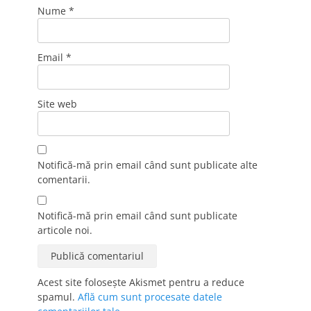
Nume
*
Email
*
Site web
Notifică-mă prin email când sunt publicate alte
comentarii.
Notifică-mă prin email când sunt publicate
articole noi.
Acest site folosește Akismet pentru a reduce
spamul.
Află cum sunt procesate datele