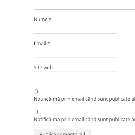
Nume
*
Email
*
Site web
Notifică-mă prin email când sunt publicate a
Notifică-mă prin email când sunt publicate ar