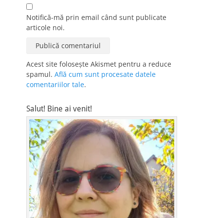
Notifică-mă prin email când sunt publicate
articole noi.
Acest site folosește Akismet pentru a reduce
spamul.
Află cum sunt procesate datele
comentariilor tale
.
Salut! Bine ai venit!