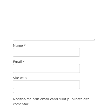
Nume
*
Email
*
Site web
Notifică-mă prin email când sunt publicate alte
comentarii.