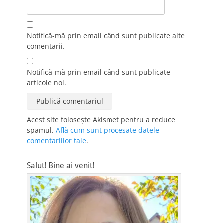
Notifică-mă prin email când sunt publicate alte
comentarii.
Notifică-mă prin email când sunt publicate
articole noi.
Acest site folosește Akismet pentru a reduce
spamul.
Află cum sunt procesate datele
comentariilor tale
.
Salut! Bine ai venit!