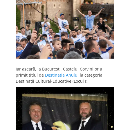
Iar aseară, la București, Castelul Corvinilor a
primit titlul de
Destinatia Anului
la categoria
Destinații Cultural-Educative (Locul I).