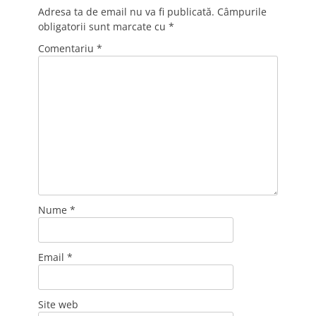
Adresa ta de email nu va fi publicată.
Câmpurile
obligatorii sunt marcate cu
*
Comentariu
*
Nume
*
Email
*
Site web