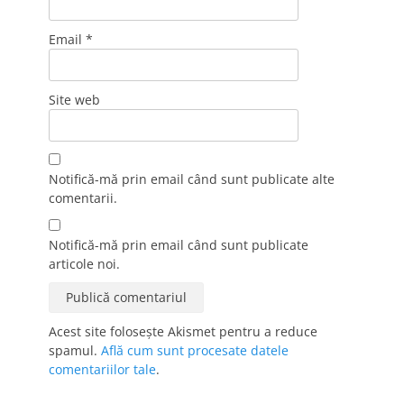
Email
*
Site web
Notifică-mă prin email când sunt publicate alte
comentarii.
Notifică-mă prin email când sunt publicate
articole noi.
Acest site folosește Akismet pentru a reduce
spamul.
Află cum sunt procesate datele
comentariilor tale
.