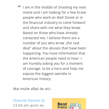
I am in the middle of shooting my next
movie and I am looking for a few brave
people who work on Wall Street or in
the financial industry to come forward
and share with me what they know.
Based on those who have already
contacted me, I believe there are a
number of you who know „the real
deal” about the abuses that have been
happening. You have information that
the American people need to hear. I
am humbly asking you for a moment
of courage, to be a hero and help me
expose the biggest swindle in
American history.
Mai multe aflaţi de aici.
Sfaturile Denisei [I]
Că tot am ajuns eu