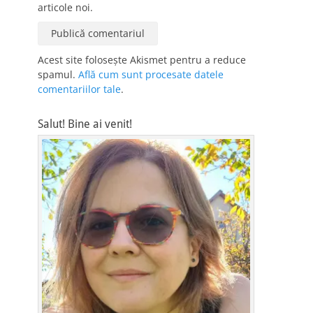
articole noi.
Acest site folosește Akismet pentru a reduce
spamul.
Află cum sunt procesate datele
comentariilor tale
.
Salut! Bine ai venit!