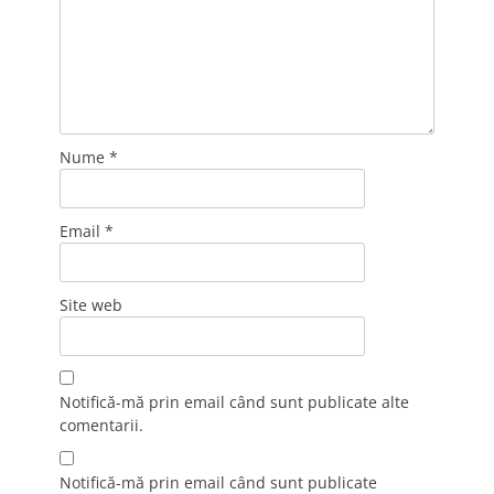
Nume
*
Email
*
Site web
Notifică-mă prin email când sunt publicate alte
comentarii.
Notifică-mă prin email când sunt publicate