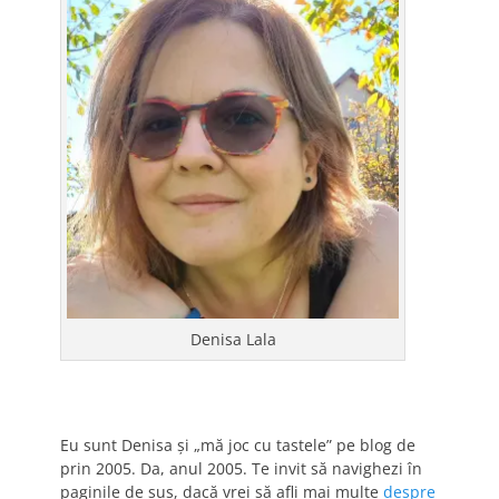
Denisa Lala
Eu sunt Denisa și „mă joc cu tastele” pe blog de
prin 2005. Da, anul 2005. Te invit să navighezi în
paginile de sus, dacă vrei să afli mai multe
despre