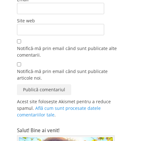
Site web
Notifică-mă prin email când sunt publicate alte
comentarii.
Notifică-mă prin email când sunt publicate
articole noi.
Acest site folosește Akismet pentru a reduce
spamul.
Află cum sunt procesate datele
comentariilor tale
.
Salut! Bine ai venit!