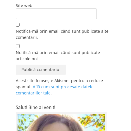
Site web
Notifică-mă prin email când sunt publicate alte
comentarii.
Notifică-mă prin email când sunt publicate
articole noi.
Acest site folosește Akismet pentru a reduce
spamul.
Află cum sunt procesate datele
comentariilor tale
.
Salut! Bine ai venit!