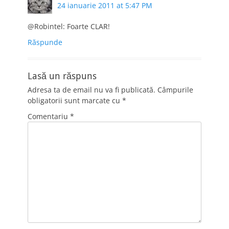
24 ianuarie 2011 at 5:47 PM
@Robintel: Foarte CLAR!
Răspunde
Lasă un răspuns
Adresa ta de email nu va fi publicată.
Câmpurile
obligatorii sunt marcate cu
*
Comentariu
*