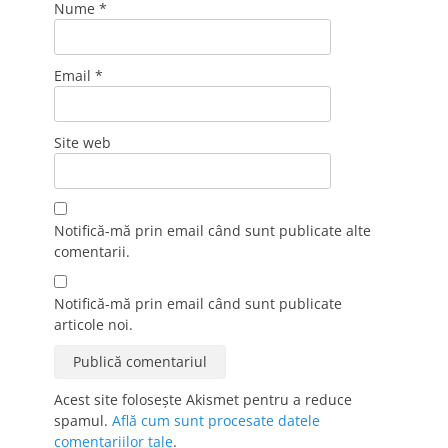
Nume
*
Email
*
Site web
Notifică-mă prin email când sunt publicate alte
comentarii.
Notifică-mă prin email când sunt publicate
articole noi.
Acest site folosește Akismet pentru a reduce
spamul.
Află cum sunt procesate datele
comentariilor tale
.