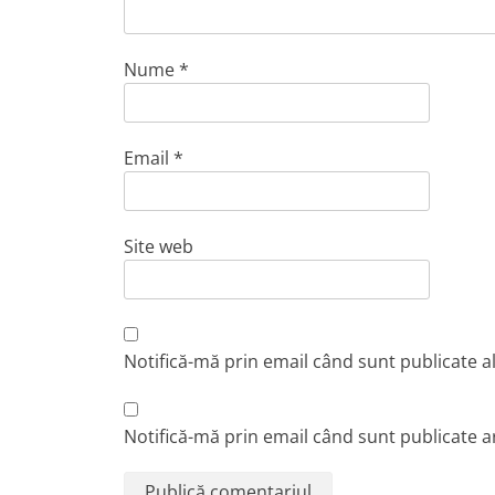
Nume
*
Email
*
Site web
Notifică-mă prin email când sunt publicate a
Notifică-mă prin email când sunt publicate ar