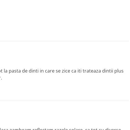
a pasta de dinti in care se zice ca iti trateaza dintii plus
.