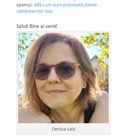
spamul.
Află cum sunt procesate datele
comentariilor tale
.
Salut! Bine ai venit!
Denisa Lala