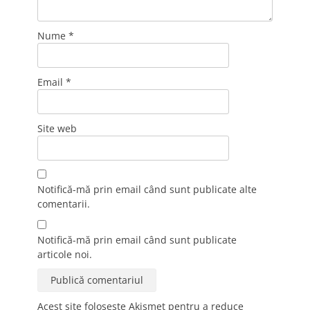
Nume
*
Email
*
Site web
Notifică-mă prin email când sunt publicate alte
comentarii.
Notifică-mă prin email când sunt publicate
articole noi.
Acest site folosește Akismet pentru a reduce