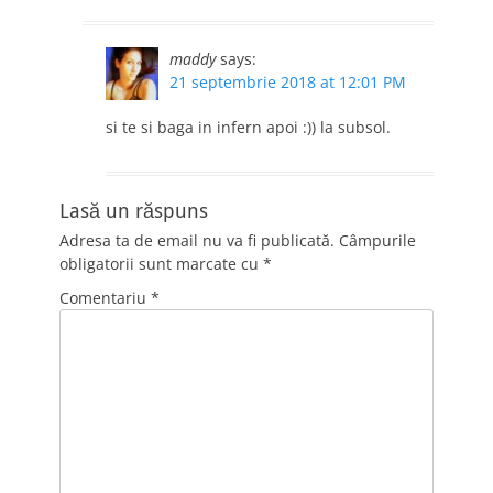
maddy
says:
21 septembrie 2018 at 12:01 PM
si te si baga in infern apoi :)) la subsol.
Lasă un răspuns
Adresa ta de email nu va fi publicată.
Câmpurile
obligatorii sunt marcate cu
*
Comentariu
*