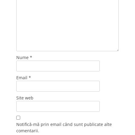
Nume
*
Email
*
Site web
Notifică-mă prin email când sunt publicate alte
comentarii.