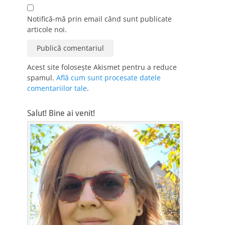
Notifică-mă prin email când sunt publicate
articole noi.
Acest site folosește Akismet pentru a reduce
spamul.
Află cum sunt procesate datele
comentariilor tale
.
Salut! Bine ai venit!