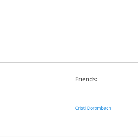
Friends:
Cristi Dorombach