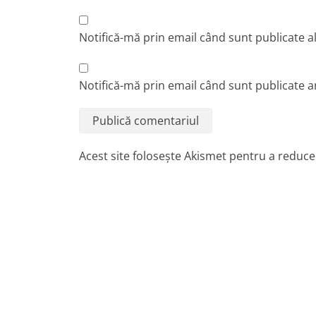
Notifică-mă prin email când sunt publicate a
Notifică-mă prin email când sunt publicate ar
Acest site folosește Akismet pentru a reduc