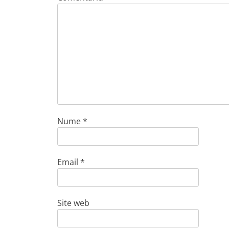
Nume
*
Email
*
Site web