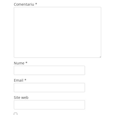
Comentariu
*
Nume
*
Email
*
Site web