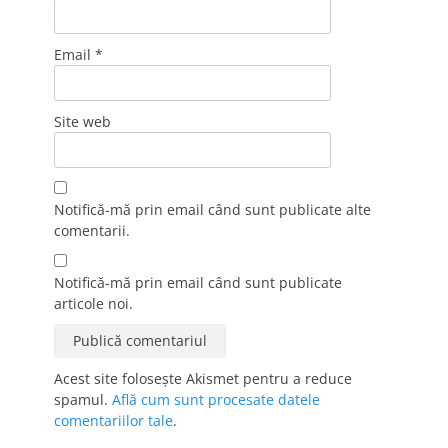
Email
*
Site web
Notifică-mă prin email când sunt publicate alte
comentarii.
Notifică-mă prin email când sunt publicate
articole noi.
Acest site folosește Akismet pentru a reduce
spamul.
Află cum sunt procesate datele
comentariilor tale
.