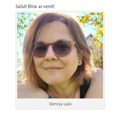
Salut! Bine ai venit!
Denisa Lala