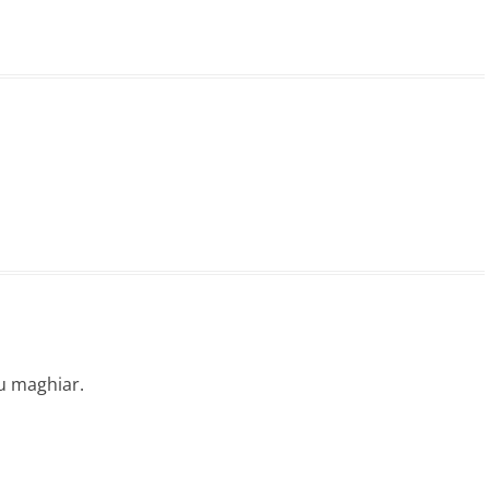
ru maghiar.