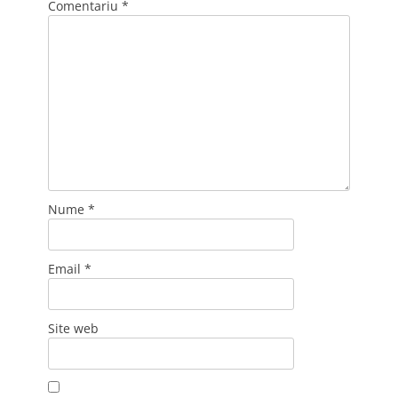
Comentariu
*
Nume
*
Email
*
Site web