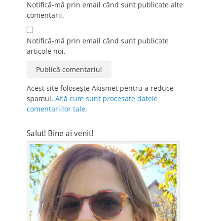
Notifică-mă prin email când sunt publicate alte
comentarii.
Notifică-mă prin email când sunt publicate
articole noi.
Acest site folosește Akismet pentru a reduce
spamul.
Află cum sunt procesate datele
comentariilor tale
.
Salut! Bine ai venit!