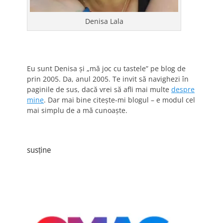
Denisa Lala
Eu sunt Denisa și „mă joc cu tastele” pe blog de
prin 2005. Da, anul 2005. Te invit să navighezi în
paginile de sus, dacă vrei să afli mai multe
despre
mine
. Dar mai bine citește-mi blogul – e modul cel
mai simplu de a mă cunoaște.
susține