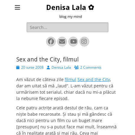
Denisa Lala ✿
blog my mind
Search
for:
Facebook
Email
YouTube
Instagram
Sex and the City, filmul
Posted
Author
20 iunie 2008
Denisa Lala
2 Comments
on
Am văzut de câteva zile
filmul
Sex and the City
,
dar am uitat să mă „laud”. L-am văzut pentru că
urmărisem tot serialul, chiar dacă nu mi-a plăcut
la nebunie fiecare episod.
Cele patru actriţe arată destul de rău, cam ca
nişte babe recarosate. Şi stau şi mă gândesc că
dacă nici pentru un film cu un buget mare
[presupun] nu s-a putut face mai mult, înseamnă
că în realitate arată şi mai rău. Ceva mai