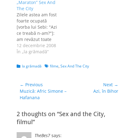
„Maraton” Sex And
comedia When in
The City
Rome, care are
Zilele astea am fost
premiera astăzi. Unii
foarte ocupată
mai norocoși decât
[vorba lui Sebi: "Azi
mine au văzut deja
ce treabă n-am?"]:
filmul, eu mai
am revăzut toate
trebuie să…
cele şase sezoane
12 decembrie 2008
Sex And The City,
În „la grămadă”
plus filmul. Pe astea
nu le-am mai văzut
Categories
Tags
la grămadă
filme
,
Sex And The City
de sute sau chiar
mii de ori, aşa cum
fac cu Seinfeld, încât
Navigare
← Previous
Next →
cred că i-am adus
Previous
Next
Muzică: Afric Simone –
Azi, în Bihor
în
pe toţi…
post:
post:
Hafanana
articole
2 thoughts on “Sex and the City,
filmul”
TheBes7
says: