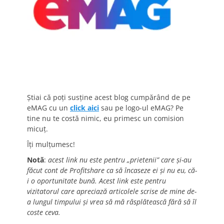
Știai că poți susține acest blog cumpărând de pe
eMAG cu un
click aici
sau pe logo-ul eMAG? Pe
tine nu te costă nimic, eu primesc un comision
micuț.
Îți mulțumesc!
Notă
:
acest link nu este pentru „prietenii” care și-au
făcut cont de Profitshare ca să încaseze ei și nu eu, că-
i o oportunitate bună. Acest link este pentru
vizitatorul care apreciază articolele scrise de mine de-
a lungul timpului și vrea să mă răsplătească fără să îl
coste ceva.