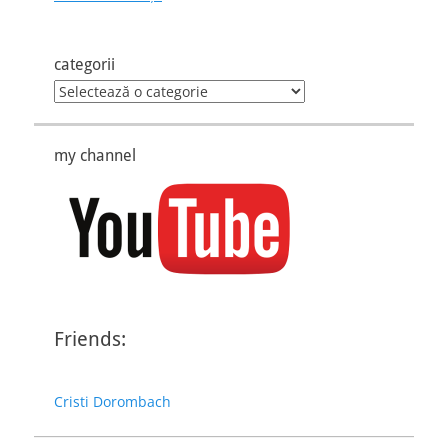
categorii
categorii
my channel
Friends:
Cristi Dorombach