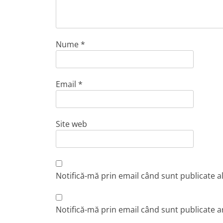
Nume
*
Email
*
Site web
Notifică-mă prin email când sunt publicate a
Notifică-mă prin email când sunt publicate ar