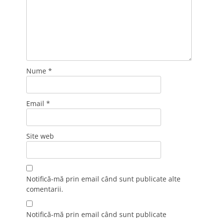
Nume
*
Email
*
Site web
Notifică-mă prin email când sunt publicate alte
comentarii.
Notifică-mă prin email când sunt publicate