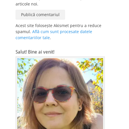
articole noi.
Acest site folosește Akismet pentru a reduce
spamul.
Află cum sunt procesate datele
comentariilor tale
.
Salut! Bine ai venit!