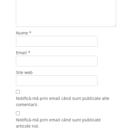
Nume
*
Email
*
Site web
Notifică-mă prin email când sunt publicate alte
comentarii.
Notifică-mă prin email când sunt publicate
articole noi.