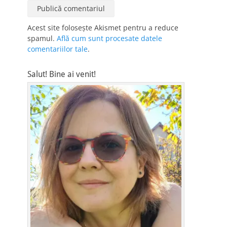
Acest site folosește Akismet pentru a reduce
spamul.
Află cum sunt procesate datele
comentariilor tale
.
Salut! Bine ai venit!