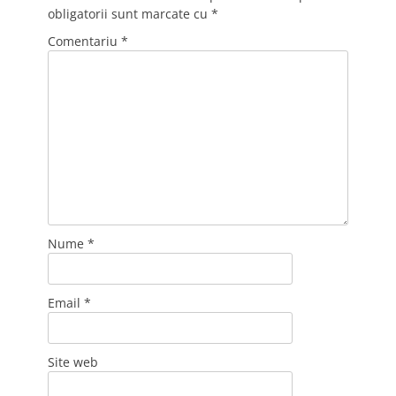
obligatorii sunt marcate cu
*
Comentariu
*
Nume
*
Email
*
Site web