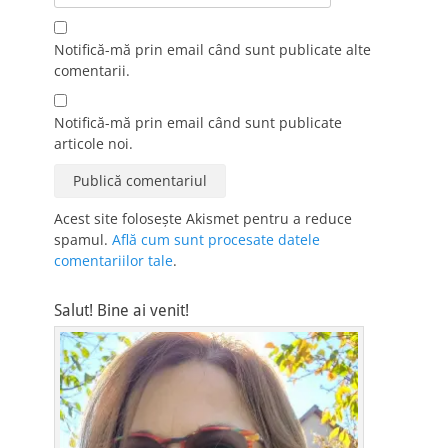
Notifică-mă prin email când sunt publicate alte
comentarii.
Notifică-mă prin email când sunt publicate
articole noi.
Acest site folosește Akismet pentru a reduce
spamul.
Află cum sunt procesate datele
comentariilor tale
.
Salut! Bine ai venit!