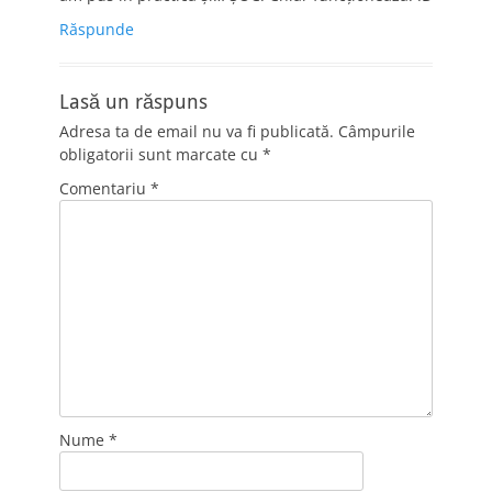
Răspunde
Lasă un răspuns
Adresa ta de email nu va fi publicată.
Câmpurile
obligatorii sunt marcate cu
*
Comentariu
*
Nume
*