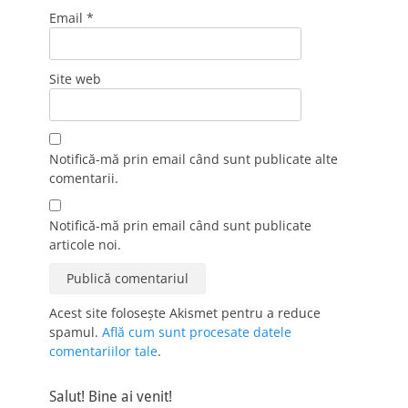
Email
*
Site web
Notifică-mă prin email când sunt publicate alte
comentarii.
Notifică-mă prin email când sunt publicate
articole noi.
Acest site folosește Akismet pentru a reduce
spamul.
Află cum sunt procesate datele
comentariilor tale
.
Salut! Bine ai venit!