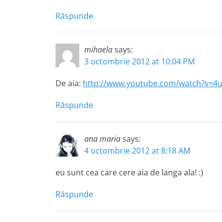
Răspunde
mihaela
says:
3 octombrie 2012 at 10:04 PM
De aia:
http://www.youtube.com/watch?v=4u
Răspunde
ana maria
says:
4 octombrie 2012 at 8:18 AM
eu sunt cea care cere aia de langa ala! :)
Răspunde