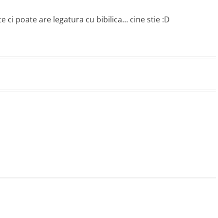
ci poate are legatura cu bibilica… cine stie :D