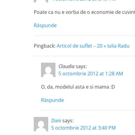
Poate ca nu e vorba de o economie de cuvinte 
Răspunde
Pingback:
Articol de suflet – 20 « Iulia Radu
Claudia
says:
5 octombrie 2012 at 1:28 AM
O, da, modelul asta e si mama :D
Răspunde
Dani
says:
5 octombrie 2012 at 3:40 PM