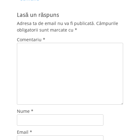
Lasă un răspuns
Adresa ta de email nu va fi publicată.
Câmpurile
obligatorii sunt marcate cu
*
Comentariu
*
Nume
*
Email
*