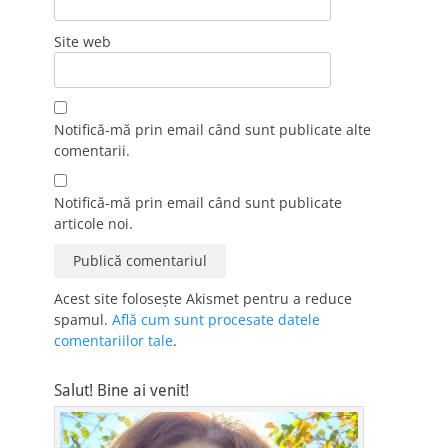
Site web
Notifică-mă prin email când sunt publicate alte
comentarii.
Notifică-mă prin email când sunt publicate
articole noi.
Acest site folosește Akismet pentru a reduce
spamul.
Află cum sunt procesate datele
comentariilor tale
.
Salut! Bine ai venit!