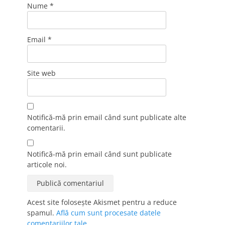
Nume
*
Email
*
Site web
Notifică-mă prin email când sunt publicate alte
comentarii.
Notifică-mă prin email când sunt publicate
articole noi.
Acest site folosește Akismet pentru a reduce
spamul.
Află cum sunt procesate datele
comentariilor tale
.