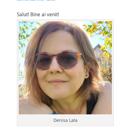
Salut! Bine ai venit!
Denisa Lala