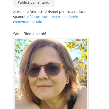
Acest site folosește Akismet pentru a reduce
spamul.
Află cum sunt procesate datele
comentariilor tale
.
Salut! Bine ai venit!