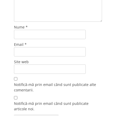
Nume
*
Email
*
Site web
Notifică-mă prin email când sunt publicate alte
comentarii.
Notifică-mă prin email când sunt publicate
articole noi.