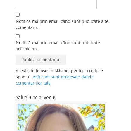
Notifică-mă prin email când sunt publicate alte
comentarii.
Notifică-mă prin email când sunt publicate
articole noi.
Acest site folosește Akismet pentru a reduce
spamul.
Află cum sunt procesate datele
comentariilor tale
.
Salut! Bine ai venit!