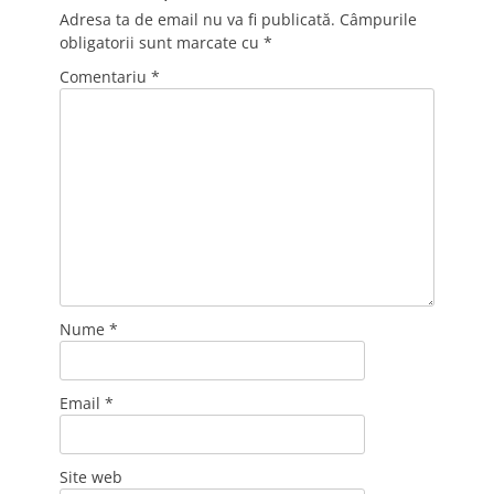
Adresa ta de email nu va fi publicată.
Câmpurile
obligatorii sunt marcate cu
*
Comentariu
*
Nume
*
Email
*
Site web