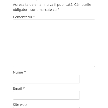
Adresa ta de email nu va fi publicată.
Câmpurile
obligatorii sunt marcate cu
*
Comentariu
*
Nume
*
Email
*
Site web