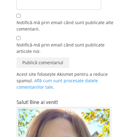
Notifică-mă prin email când sunt publicate alte
comentarii.
Notifică-mă prin email când sunt publicate
articole noi.
Acest site folosește Akismet pentru a reduce
spamul.
Află cum sunt procesate datele
comentariilor tale
.
Salut! Bine ai venit!